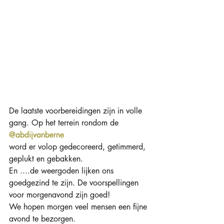
De laatste voorbereidingen zijn in volle 
gang. Op het terrein rondom de 
@abdijvanberne
word er volop gedecoreerd, getimmerd, 
geplukt en gebakken.
En ....de weergoden lijken ons 
goedgezind te zijn. De voorspellingen 
voor morgenavond zijn goed!
We hopen morgen veel mensen een fijne 
avond te bezorgen.